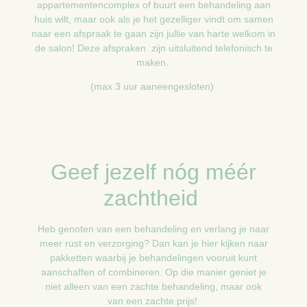
appartementencomplex of buurt een behandeling aan
huis wilt, maar ook als je het gezelliger vindt om samen
naar een afspraak te gaan zijn jullie van harte welkom in
de salon! Deze afspraken zijn uitsluitend telefonisch te
maken.
(max 3 uur aaneengesloten)
Geef jezelf nóg méér
zachtheid
Heb genoten van een behandeling en verlang je naar
meer rust en verzorging? Dan kan je hier kijken naar
pakketten waarbij je behandelingen vooruit kunt
aanschaffen of combineren. Op die manier geniet je
niet alleen van een zachte behandeling, maar ook
van een zachte prijs!