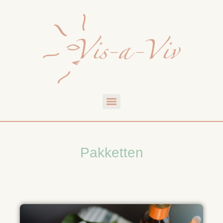
Pakketten